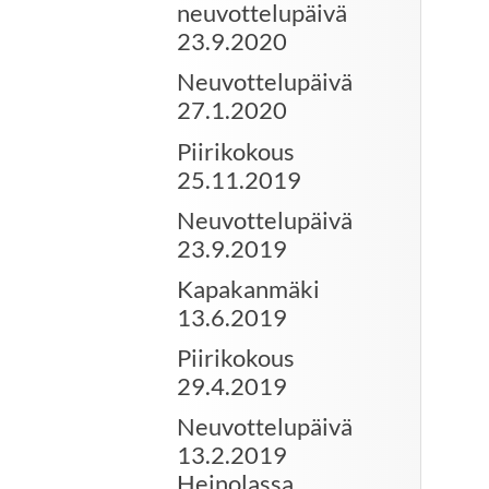
neuvottelupäivä
23.9.2020
Neuvottelupäivä
27.1.2020
Piirikokous
25.11.2019
Neuvottelupäivä
23.9.2019
Kapakanmäki
13.6.2019
Piirikokous
29.4.2019
Neuvottelupäivä
13.2.2019
Heinolassa