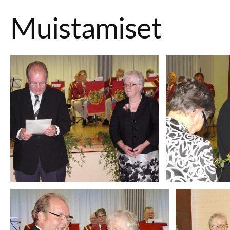
Muistamiset