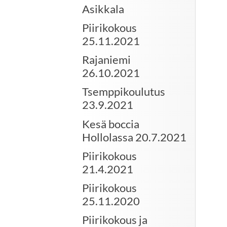
Asikkala
Piirikokous
25.11.2021
Rajaniemi
26.10.2021
Tsemppikoulutus
23.9.2021
Kesä boccia
Hollolassa 20.7.2021
Piirikokous
21.4.2021
Piirikokous
25.11.2020
Piirikokous ja