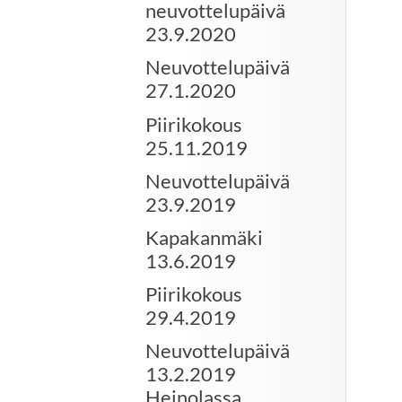
neuvottelupäivä
23.9.2020
Neuvottelupäivä
27.1.2020
Piirikokous
25.11.2019
Neuvottelupäivä
23.9.2019
Kapakanmäki
13.6.2019
Piirikokous
29.4.2019
Neuvottelupäivä
13.2.2019
Heinolassa