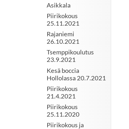
Asikkala
Piirikokous
25.11.2021
Rajaniemi
26.10.2021
Tsemppikoulutus
23.9.2021
Kesä boccia
Hollolassa 20.7.2021
Piirikokous
21.4.2021
Piirikokous
25.11.2020
Piirikokous ja