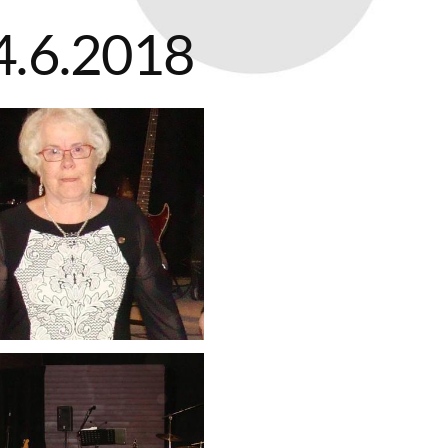
4.6.2018