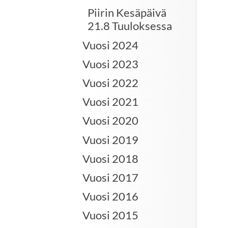
Piirin Kesäpäivä
21.8 Tuuloksessa
Vuosi 2024
Vuosi 2023
Vuosi 2022
Vuosi 2021
Vuosi 2020
Vuosi 2019
Vuosi 2018
Vuosi 2017
Vuosi 2016
Vuosi 2015