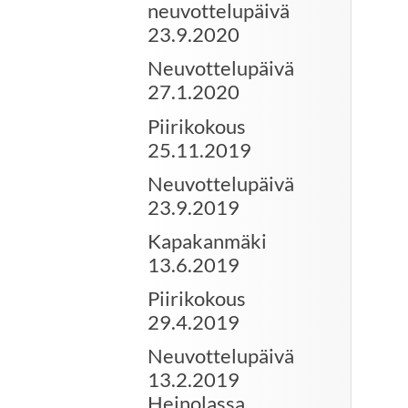
neuvottelupäivä
23.9.2020
Neuvottelupäivä
27.1.2020
Piirikokous
25.11.2019
Neuvottelupäivä
23.9.2019
Kapakanmäki
13.6.2019
Piirikokous
29.4.2019
Neuvottelupäivä
13.2.2019
Heinolassa