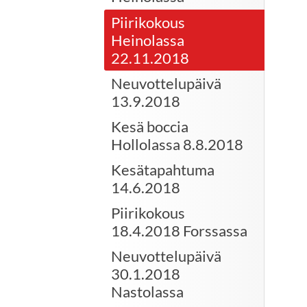
Piirikokous
Heinolassa
22.11.2018
Neuvottelupäivä
13.9.2018
Kesä boccia
Hollolassa 8.8.2018
Kesätapahtuma
14.6.2018
Piirikokous
18.4.2018 Forssassa
Neuvottelupäivä
30.1.2018
Nastolassa