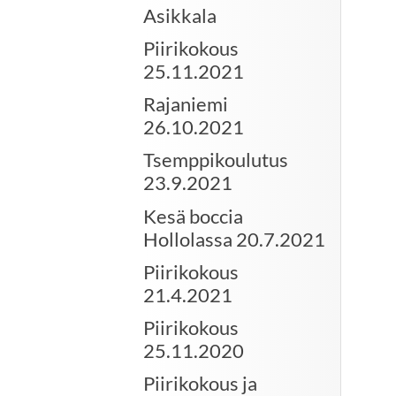
Asikkala
Piirikokous
25.11.2021
Rajaniemi
26.10.2021
Tsemppikoulutus
23.9.2021
Kesä boccia
Hollolassa 20.7.2021
Piirikokous
21.4.2021
Piirikokous
25.11.2020
Piirikokous ja