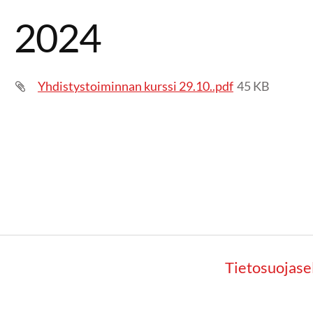
2024
Yhdistystoiminnan kurssi 29.10..pdf
45 KB
Tietosuojase